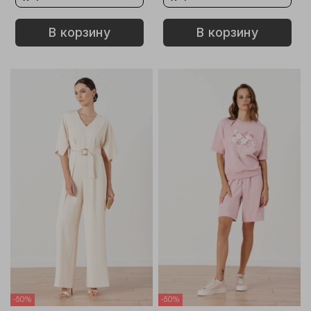
В корзину
В корзину
-50%
-50%