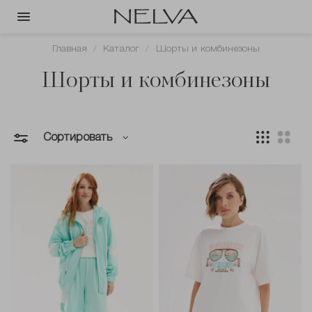
Главная
Каталог
Шорты и комбинезоны
Шорты и комбинезоны
Сортировать