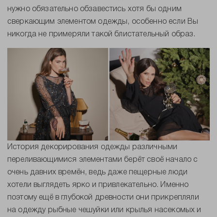
нужно обязательно обзавестись хотя бы одним
сверкающим элементом одежды, особенно если Вы
никогда не примеряли такой блистательный образ.
История декорирования одежды различными
переливающимися элементами берёт своё начало с
очень давних времён, ведь даже пещерные люди
хотели выглядеть ярко и привлекательно. Именно
поэтому ещё в глубокой древности они прикрепляли
на одежду рыбные чешуйки или крылья насекомых и