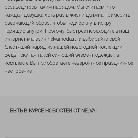
обзаведитесь таким нарядом. Мы считаем, что
каждая девушка хоть раз в жизни должна примерить
сверкающий образ, чтобы подчеркнуть искру,
горящую внутри. Поэтому, быстрее переходите в наш
интернет-магазин
nelvamoda.ru
и выбирайте свой
блестящий наряд
из нашей
новогодней коллекции
.
Ведь покупая такой сияющий элемент одежды, в
комплекте Вы приобретаете невероятное праздничное
настроение.
БЫТЬ В КУРСЕ НОВОСТЕЙ ОТ NELVA!