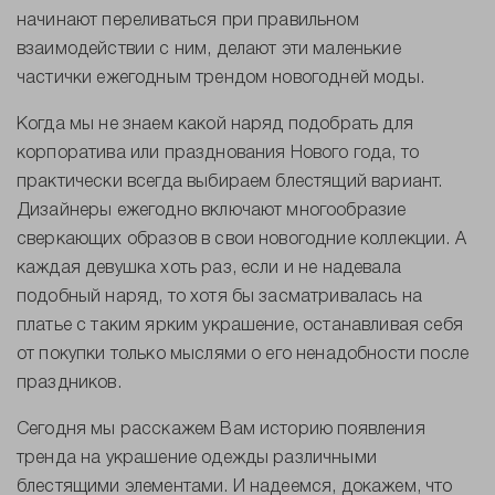
начинают переливаться при правильном
взаимодействии с ним, делают эти маленькие
частички ежегодным трендом новогодней моды.
Когда мы не знаем какой наряд подобрать для
корпоратива или празднования Нового года, то
практически всегда выбираем блестящий вариант.
Дизайнеры ежегодно включают многообразие
сверкающих образов в свои новогодние коллекции. А
каждая девушка хоть раз, если и не надевала
подобный наряд, то хотя бы засматривалась на
платье с таким ярким украшение, останавливая себя
от покупки только мыслями о его ненадобности после
праздников.
Сегодня мы расскажем Вам историю появления
тренда на украшение одежды различными
блестящими элементами. И надеемся, докажем, что