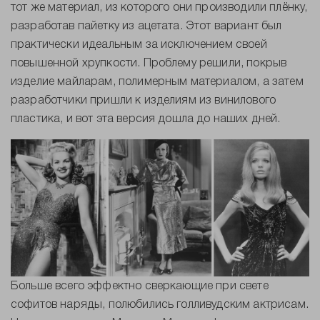
тот же материал, из которого они производили плёнку,
разработав пайетку из ацетата. Этот вариант был
практически идеальным за исключением своей
повышенной хрупкости. Проблему решили, покрыв
изделие майларам, полимерным материалом, а затем
разработчики пришли к изделиям из винилового
пластика, и вот эта версия дошла до наших дней.
Больше всего эффектно сверкающие при свете
софитов наряды, полюбились голливудским актрисам.