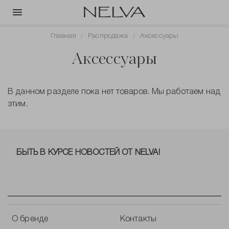
Главная
Распродажа
Аксессуары
Аксессуары
В данном разделе пока нет товаров. Мы работаем над
этим.
БЫТЬ В КУРСЕ НОВОСТЕЙ ОТ NELVA!
О бренде
Контакты