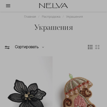
Главная
Распродажа
Украшения
Украшения
Сортировать