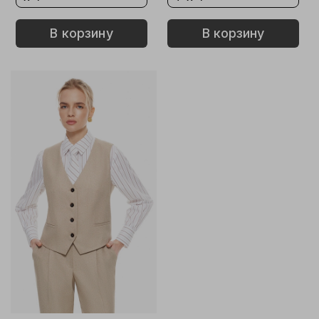
В корзину
В корзину