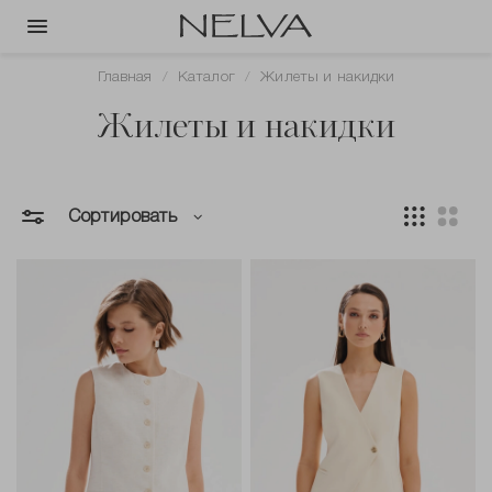
Главная
Каталог
Жилеты и накидки
Жилеты и накидки
Сортировать