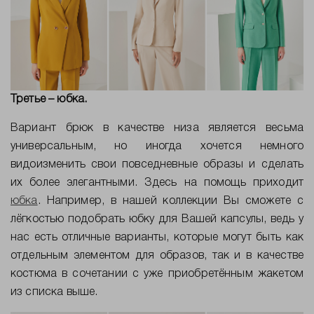
Третье – юбка.
Вариант брюк в качестве низа является весьма
универсальным, но иногда хочется немного
видоизменить свои повседневные образы и сделать
их более элегантными. Здесь на помощь приходит
юбка
. Например, в нашей коллекции Вы сможете с
лёгкостью подобрать юбку для Вашей капсулы, ведь у
нас есть отличные варианты, которые могут быть как
отдельным элементом для образов, так и в качестве
костюма в сочетании с уже приобретённым жакетом
из списка выше.