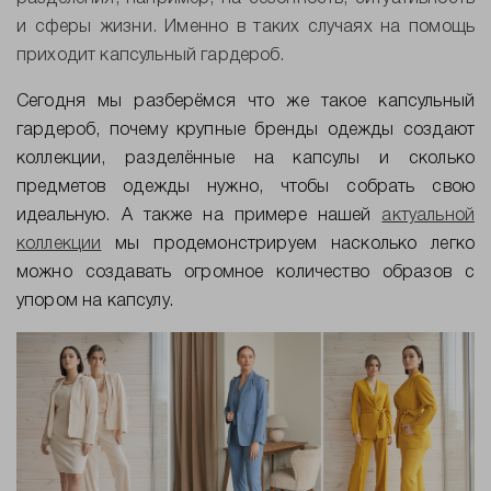
и сферы жизни. Именно в таких случаях на помощь
приходит капсульный гардероб.
Сегодня мы разберёмся что же такое капсульный
гардероб, почему крупные бренды одежды создают
коллекции, разделённые на капсулы и сколько
предметов одежды нужно, чтобы собрать свою
идеальную. А также на примере нашей
актуальной
коллекции
мы продемонстрируем насколько легко
можно создавать огромное количество образов с
упором на капсулу.