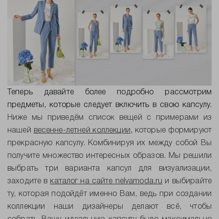
Теперь давайте более подробно рассмотрим
предметы, которые следует включить в свою капсулу.
Ниже мы приведём список вещей с примерами из
нашей
весенне-летней коллекции
,
которые формируют
прекрасную капсулу. Комбинируя их между собой Вы
получите множество интересных образов. Мы решили
выбрать три варианта капсул для визуализации,
заходите в
каталог на сайте
nelvamoda
.
ru
и выбирайте
ту, которая подойдёт именно Вам, ведь при создании
коллекции наши дизайнеры делают всё, чтобы