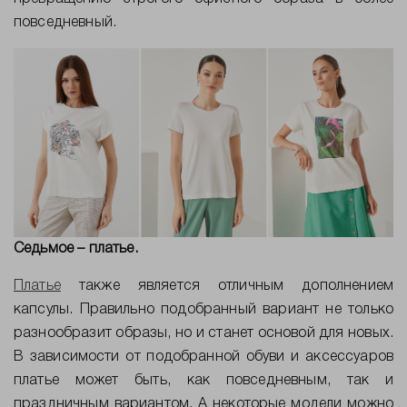
повседневный.
Седьмое – платье.
Платье
также является отличным дополнением
капсулы. Правильно подобранный вариант не только
разнообразит образы, но и станет основой для новых.
В зависимости от подобранной обуви и аксессуаров
платье может быть, как повседневным, так и
праздничным вариантом. А некоторые модели можно