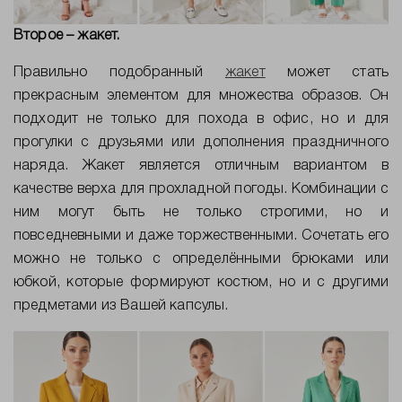
Второе – жакет.
Правильно подобранный
жакет
может стать
прекрасным элементом для множества образов. Он
подходит не только для похода в офис, но и для
прогулки с друзьями или дополнения праздничного
наряда. Жакет является отличным вариантом в
качестве верха для прохладной погоды. Комбинации с
ним могут быть не только строгими, но и
повседневными и даже торжественными. Сочетать его
можно не только с определёнными брюками или
юбкой, которые формируют костюм, но и с другими
предметами из Вашей капсулы.