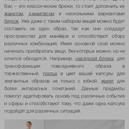
Вас – это классические брюки, то стоит дополнить их
жакетом
,
джемпером
и несколькими вариантами
блузок
. Уже даже с таким набором вещей можно будет
составить не один образ, так как они создадут
пространство для манёвра и способствуют сбору
различных комбинаций. Имея основной слой можно
начинать приобретать вещи, без которых можно, но не
хочется обходится. Например,
нарядная блузка
, для
трансформации повседневного образа в
торжественный,
платье
в цвет вашей капсулы для
элегантных образов не только с юбкой,
жилет
для
более интересных сочетаний. Данные предметы
помогут адаптировать основу под различные события
и сферы и способствуют тому, что даже одна капсула
подойдёт для различных ситуаций.