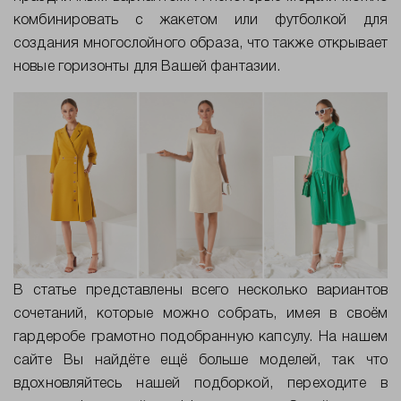
комбинировать с жакетом или футболкой для
создания многослойного образа, что также открывает
новые горизонты для Вашей фантазии.
В статье представлены всего несколько вариантов
сочетаний, которые можно собрать, имея в своём
гардеробе грамотно подобранную капсулу. На нашем
сайте Вы найдёте ещё больше моделей, так что
вдохновляйтесь нашей подборкой,
переходите в