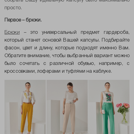
собрать Вашу идеальную капсулу было максимально
просто.
Первое – брюки.
Брюки
– это универсальный предмет гардероба,
который станет основой Вашей капсулы. Подбирайте
фасон, цвет и длину, которые подходят именно Вам.
Обратите внимание, чтобы выбранный вариант можно
было сочетать с различной обувью, например, с
кроссовками, лоферами и туфлями на каблуке.