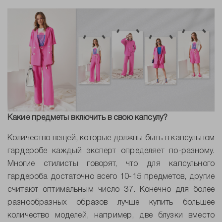
Какие предметы включить в свою капсулу?
Количество вещей, которые должны быть в капсульном
гардеробе каждый эксперт определяет по-разному.
Многие стилисты говорят, что для капсульного
гардероба достаточно всего 10-15 предметов, другие
считают оптимальным число 37. Конечно для более
разнообразных образов лучше купить большее
количество моделей, например, две блузки вместо