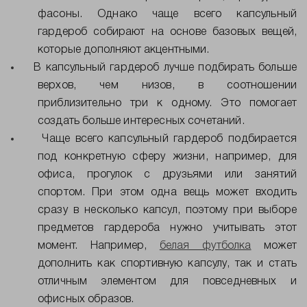
фасоны. Однако чаще всего капсульный
гардероб собирают на основе базовых вещей,
которые дополняют акцентными.
В капсульный гардероб лучше подбирать больше
верхов, чем низов, в соотношении
приблизительно три к одному. Это помогает
создать больше интересных сочетаний.
Чаще всего капсульный гардероб подбирается
под конкретную сферу жизни, например, для
офиса, прогулок с друзьями или занятий
спортом. При этом одна вещь может входить
сразу в несколько капсул, поэтому при выборе
предметов гардероба нужно учитывать этот
момент. Например,
белая футболка
может
дополнить как спортивную капсулу, так и стать
отличным элементом для повседневных и
офисных образов.