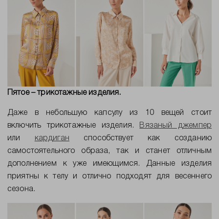
Пятое – трикотажные изделия.
Даже в небольшую капсулу из 10 вещей стоит
включить трикотажные изделия.
Вязаный джемпер
или
кардиган
способствует как созданию
самостоятельного образа, так и станет отличным
дополнением к уже имеющимся. Данные изделия
приятны к телу и отлично подходят для весеннего
сезона.