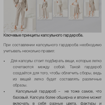
Ключевые принципы капсульного гардероба.
При составлении капсульного гардероба необходимо
учитывать несколько правил:
Для капсулы стоит подбирать вещи, которые легко
сочетаются между собой. Такой гардероб
создаётся для того, чтобы облегчить сборы, ведь
из вещей легко будет составлять различные
образы
.
Капсульный гардероб –
не тоже самое, что
базовый. Капсула более обширна и вполне может
включать в себя разные цвета, фактуры и