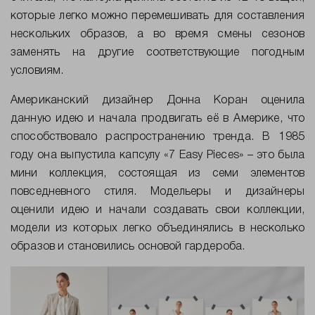
которые легко можно перемешивать для составления
нескольких образов, а во время смены сезонов
заменять на другие соответствующие погодным
условиям.
Американский дизайнер Донна Коран оценила
данную идею и начала продвигать её в Америке, что
способствовало распространению тренда. В 1985
году она выпустила капсулу «7
Easy
Pieces
» – это была
мини коллекция, состоящая из семи элементов
повседневного стиля. Модельеры и дизайнеры
оценили идею и начали создавать свои коллекции,
модели из которых легко объединялись в несколько
образов и становились основой гардероба.