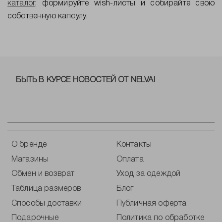
каталог
,
формируйте wish-листы и собирайте свою
собственную капсулу.
БЫТЬ В КУРСЕ НОВОСТЕЙ ОТ NELVA!
О бренде
Контакты
Магазины
Оплата
Обмен и возврат
Уход за одеждой
Таблица размеров
Блог
Способы доставки
Публичная оферта
Подарочные
Политика по обработке