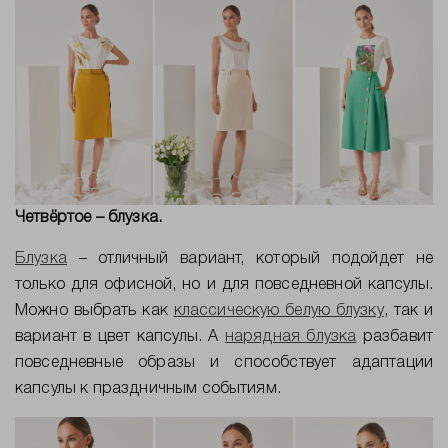
Четвёртое – блузка.
Блузка
– отличный вариант, который подойдет не
только для офисной, но и для повседневной капсулы.
Можно выбрать как
классическую белую блузку
, так и
вариант в цвет капсулы.
А
нарядная блузка
разбавит
повседневные образы и способствует адаптации
капсулы к праздничным событиям.