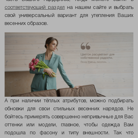
соответствующий раздел
на нашем сайте и выбрать
свой универсальный вариант для утепления Ваших
весенних образов.
А при наличии тёплых атрибутов, можно подбирать
обновки для свои стильных весенних нарядов. Не
бойтесь примерять совершенно непривычные для Вас
оттенки или модели, главное, чтобы одежда Вам
подошла по фасону и типу внешности. Так что