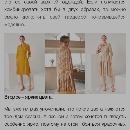
его со своей верхней одеждой. Если получается
комбинировать хотя бы в двух образах,
то можно
смело дополнять свой гардероб понравившейся
моделью.
Второе – яркие цвета.
Мы уже ни раз упоминали, что яркие цвета являются
трендом сезона. А весной и летом хочется выглядеть
особенно ярко, поэтому не стоит бояться красочных