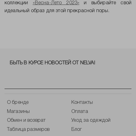
коллекции
«Весна-Лето 2023»
и выбирайте свой
идеальный образ для этой прекрасной поры.
БЫТЬ В КУРСЕ НОВОСТЕЙ ОТ NELVA!
О бренде
Контакты
Магазины
Оплата
Обмен и возврат
Уход за одеждой
Таблица размеров
Блог