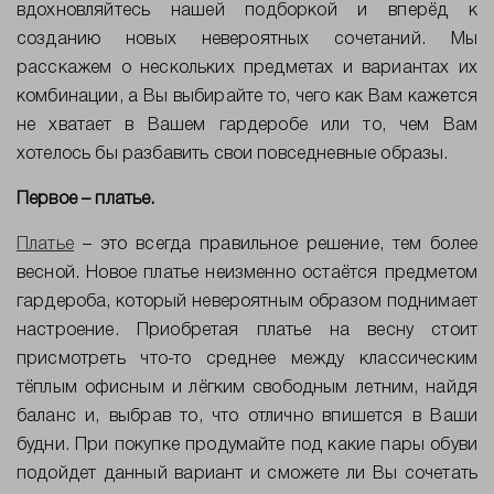
вдохновляйтесь нашей подборкой и вперёд к
созданию новых невероятных сочетаний. Мы
расскажем о нескольких предметах и вариантах их
комбинации, а Вы выбирайте то, чего как Вам кажется
не хватает в Вашем гардеробе или то, чем Вам
хотелось бы разбавить свои повседневные образы.
Первое – платье.
Платье
– это всегда правильное решение, тем более
весной. Новое платье неизменно остаётся предметом
гардероба, который невероятным образом поднимает
настроение. Приобретая платье на весну стоит
присмотреть что-то среднее между классическим
тёплым офисным и лёгким свободным летним, найдя
баланс и, выбрав то, что отлично впишется в Ваши
будни. При покупке продумайте под какие пары обуви
подойдет данный вариант и сможете ли Вы сочетать