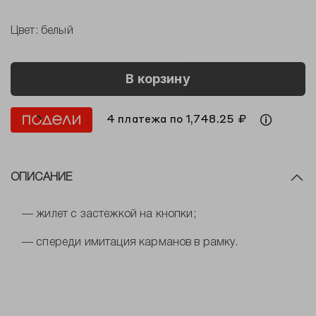
Цвет:
белый
В корзину
4 платежа по 1,748.25 ₽
ОПИСАНИЕ
— жилет с застежкой на кнопки;
— спереди имитация карманов в рамку.