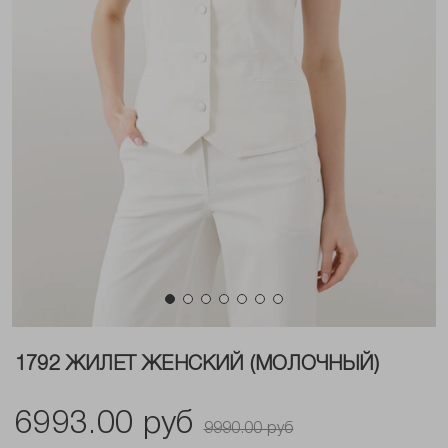
1792 ЖИЛЕТ ЖЕНСКИЙ (МОЛОЧНЫЙ)
6993.00 руб
9990.00 руб