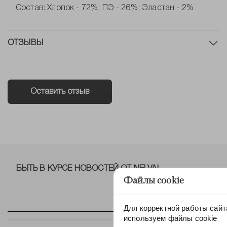
Состав: Хлопок - 72%; ПЭ - 26%; Эластан - 2%
ОТЗЫВЫ
Оставить отзыв
БЫТЬ В КУРСЕ НОВОСТЕЙ ОТ NELVA!
Файлы cookie
Для корректной работы сайт
используем файлы cookie