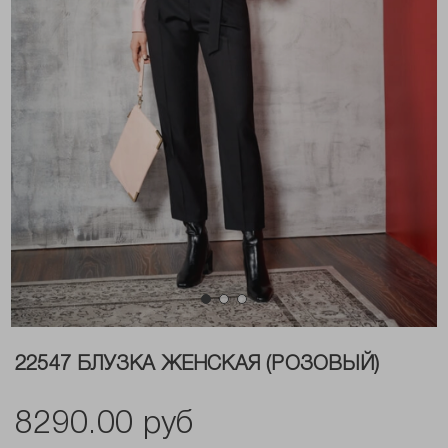
22547 БЛУЗКА ЖЕНСКАЯ (РОЗОВЫЙ)
8290.00 руб