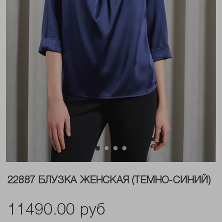
22887 БЛУЗКА ЖЕНСКАЯ (ТЕМНО-СИНИЙ)
11490.00 руб