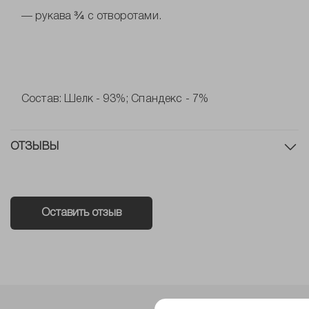
— рукава ¾ с отворотами.
Состав: Шелк - 93%; Спандекс - 7%
ОТЗЫВЫ
Оставить отзыв