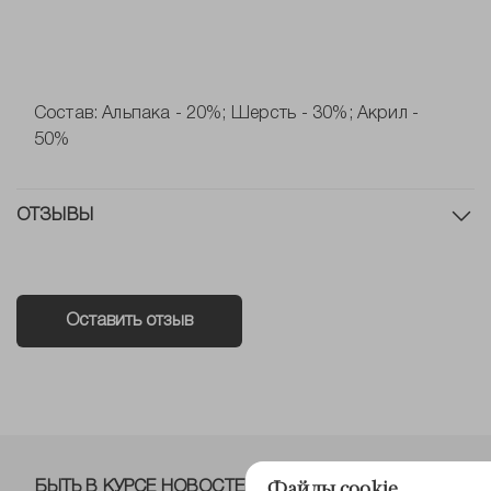
Состав: Альпака - 20%; Шерсть - 30%; Акрил -
50%
ОТЗЫВЫ
Оставить отзыв
Файлы cookie
БЫТЬ В КУРСЕ НОВОСТЕЙ ОТ NELVA!