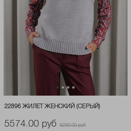
22896 ЖИЛЕТ ЖЕНСКИЙ (СЕРЫЙ)
5574.00 руб
9290.00 руб