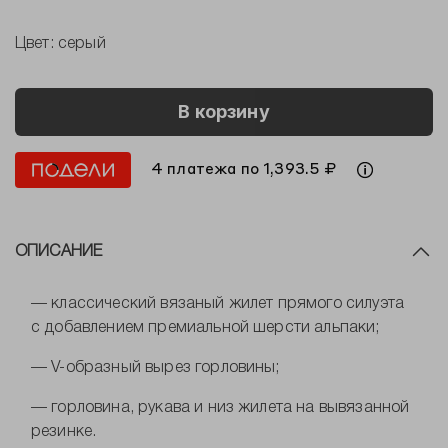
Цвет:
серый
В корзину
4 платежа по 1,393.5 ₽
ОПИСАНИЕ
— классический вязаный жилет прямого силуэта
с добавлением премиальной шерсти альпаки;
— V-образный вырез горловины;
— горловина, рукава и низ жилета на вывязанной
резинке.