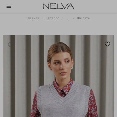
Главная
Каталог
...
Жилеты