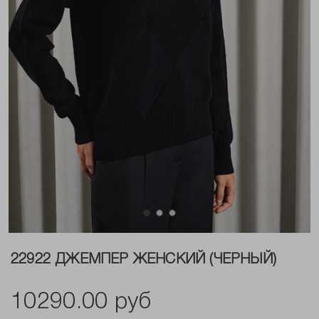
22922 ДЖЕМПЕР ЖЕНСКИЙ (ЧЕРНЫЙ)
10290.00 руб