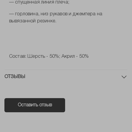
— спущенная линия плеча;
— горловина, низ рукавов и джемпера на
вывязанной резинке.
Состав: Шерсть - 50%; Акрил - 50%
ОТЗЫВЫ
Оставить отзыв