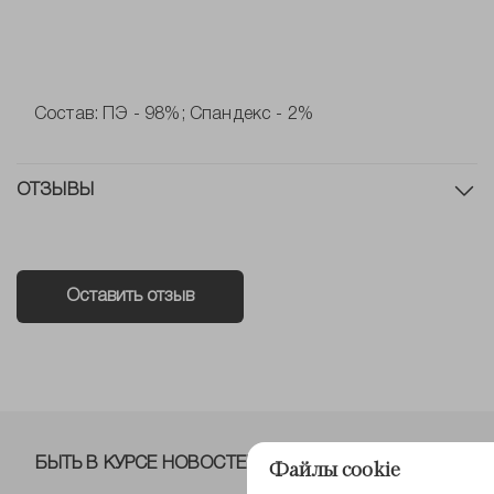
Состав: ПЭ - 98%; Спандекс - 2%
ОТЗЫВЫ
Оставить отзыв
БЫТЬ В КУРСЕ НОВОСТЕЙ ОТ NELVA!
Файлы cookie