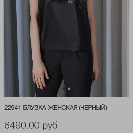
22941 БЛУЗКА ЖЕНСКАЯ (ЧЕРНЫЙ)
6490.00 руб