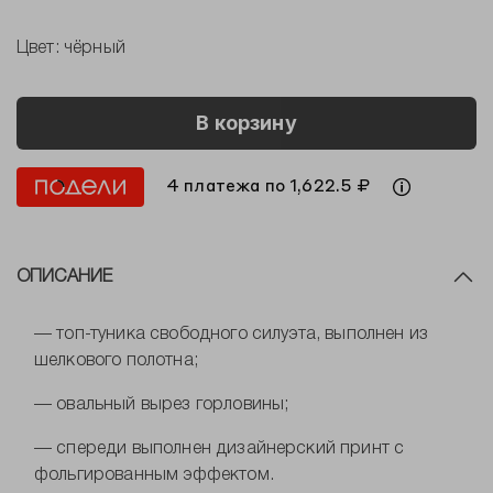
Цвет:
чёрный
В корзину
4 платежа по 1,622.5 ₽
ОПИСАНИЕ
— топ-туника свободного силуэта, выполнен из
шелкового полотна;
— овальный вырез горловины;
— спереди выполнен дизайнерский принт с
фольгированным эффектом.