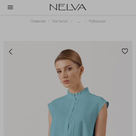
Главная
Каталог
...
Рубашки