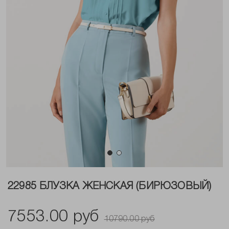
22985 БЛУЗКА ЖЕНСКАЯ (БИРЮЗОВЫЙ)
7553.00 руб
10790.00 руб