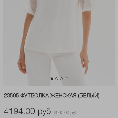
23505 ФУТБОЛКА ЖЕНСКАЯ (БЕЛЫЙ)
4194.00 руб
6990.00 руб