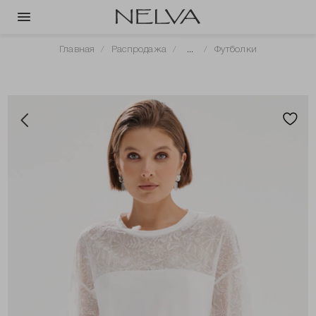
Главная
Распродажа
...
Футболки