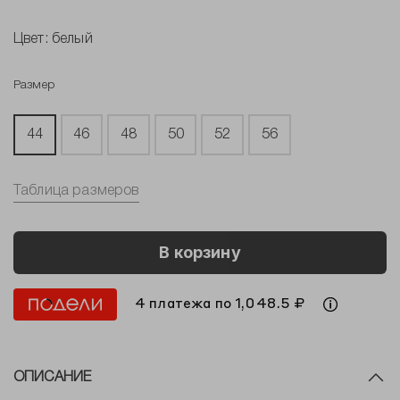
Цвет:
белый
Размер
44
46
48
50
52
56
Таблица размеров
В корзину
4 платежа по 1,048.5 ₽
ОПИСАНИЕ