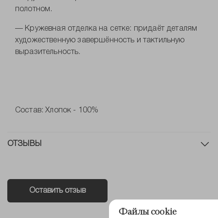
полотном.
— Кружевная отделка на сетке: придаёт деталям
художественную завершённость и тактильную
выразительность.
Состав: Хлопок - 100%
ОТЗЫВЫ
Оставить отзыв
Файлы cookie