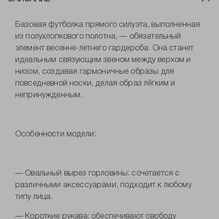
Базовая футболка прямого силуэта, выполненная
из полухлопкового полотна, — обязательный
элемент весенне-летнего гардероба. Она станет
идеальным связующим звеном между верхом и
низом, создавая гармоничные образы для
повседневной носки, делая образ лёгким и
непринужденным.
Особенности модели:
— Овальный вырез горловины: сочетается с
различными аксессуарами, подходит к любому
типу лица.
— Короткие рукава: обеспечивают свободу