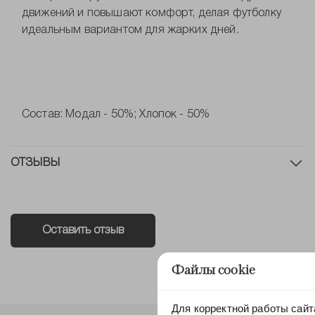
движений и повышают комфорт, делая футболку
идеальным вариантом для жарких дней.
Состав: Модал - 50%; Хлопок - 50%
ОТЗЫВЫ
Оставить отзыв
Файлы cookie
Для корректной работы сайт