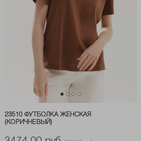
23510 ФУТБОЛКА ЖЕНСКАЯ
(КОРИЧНЕВЫЙ)