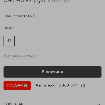
3474.00 руб
5790.00 руб
Цвет:
коричневый
Размер
44
Таблица размеров
В корзину
4 платежа по 868.5 ₽
ОПИСАНИЕ