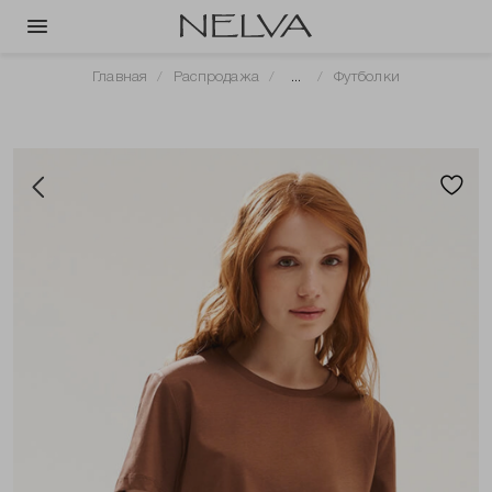
Главная
Распродажа
...
Футболки