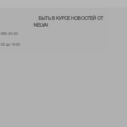
БЫТЬ В КУРСЕ НОВОСТЕЙ ОТ
NELVA!
) 080-36-63
:00 до 19:00