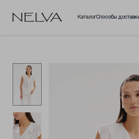
Каталог
Способы доставк