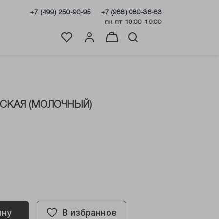
+7 (499) 250-90-95
+7 (966) 080-36-63
пн-пт 10:00-19:00
НСКАЯ (МОЛОЧНЫЙ)
ину
В избранное