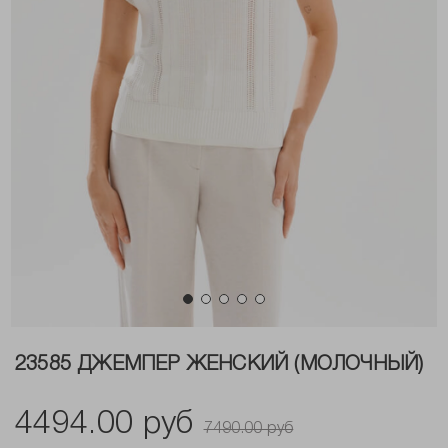
23585 ДЖЕМПЕР ЖЕНСКИЙ (МОЛОЧНЫЙ)
4494.00 руб
7490.00 руб