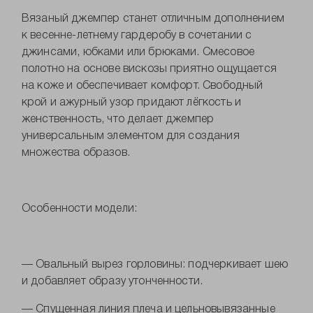
Вязаный джемпер станет отличным дополнением
к весенне-летнему гардеробу в сочетании с
джинсами, юбками или брюками. Смесовое
полотно на основе вискозы приятно ощущается
на коже и обеспечивает комфорт. Свободный
крой и ажурный узор придают лёгкость и
женственность, что делает джемпер
универсальным элементом для создания
множества образов.
Особенности модели:
— Овальный вырез горловины: подчеркивает шею
и добавляет образу утонченности.
— Спущенная линия плеча и цельновывязанные