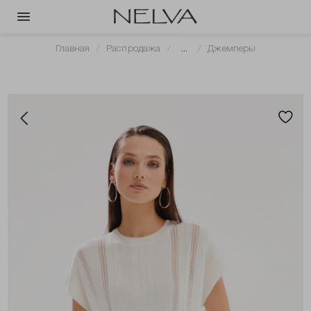
Главная
Распродажа
...
Джемперы