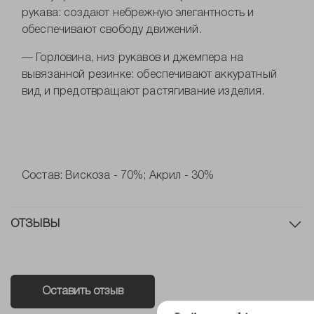
рукава: создают небрежную элегантность и
обеспечивают свободу движений.
— Горловина, низ рукавов и джемпера на
вывязанной резинке: обеспечивают аккуратный
вид и предотвращают растягивание изделия.
Состав: Вискоза - 70%; Акрил - 30%
ОТЗЫВЫ
Оставить отзыв