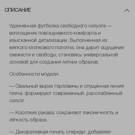
ОПИСАНИЕ
Удлинённая футболка свободного силуэта —
воплощение повседневного комфорта и
изысканной детализации. Выполненная из
мягкого хлопкового полотна, она дарит ощущение
свежести и свободы, становясь универсальной
основой для создания летних образов.
Особенности модели:
— Овальный вырез горловины и спущенная линия
плеча: формируют современный, расслабленный
силуэт.
— Короткие рукава: сохраняют лаконичность и
лёгкость образа.
— Декоративная печать спереди: добавляет