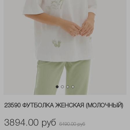
23590 ФУТБОЛКА ЖЕНСКАЯ (МОЛОЧНЫЙ)
3894.00 руб
6490.00 руб