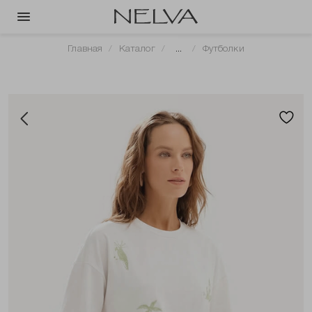
Главная
Каталог
...
Футболки