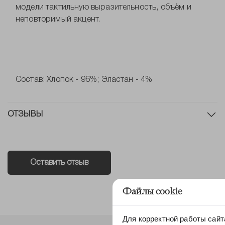
модели тактильную выразительность, объём и
неповторимый акцент.
Состав: Хлопок - 96%; Эластан - 4%
ОТЗЫВЫ
Оставить отзыв
Файлы cookie
Для корректной работы сайт