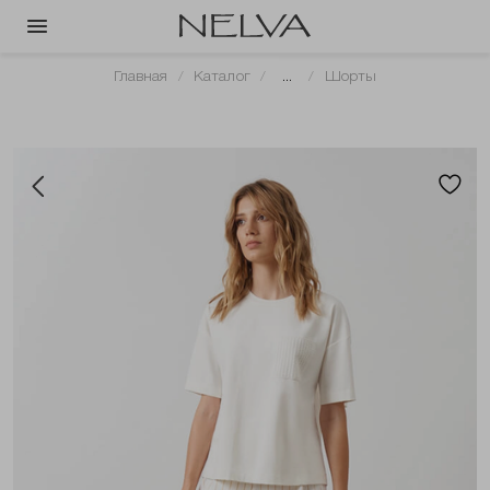
Главная
Каталог
...
Шорты