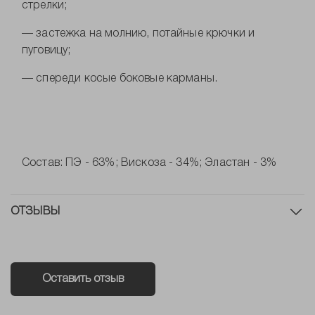
стрелки;
— застежка на молнию, потайные крючки и
пуговицу;
— спереди косые боковые карманы.
Состав: ПЭ - 63%; Вискоза - 34%; Эластан - 3%
ОТЗЫВЫ
Оставить отзыв