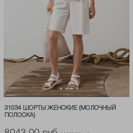
31034 ШОРТЫ ЖЕНСКИЕ (МОЛОЧНЫЙ
ПОЛОСКА)