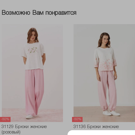
Возможно Вам понравится
-50%
-50%
31129 Брюки женские
31136 Брюки женские
(розовый)
(розовый)