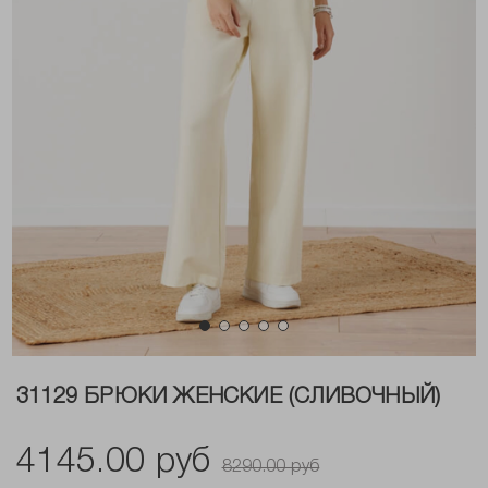
31129 БРЮКИ ЖЕНСКИЕ (СЛИВОЧНЫЙ)
4145.00 руб
8290.00 руб