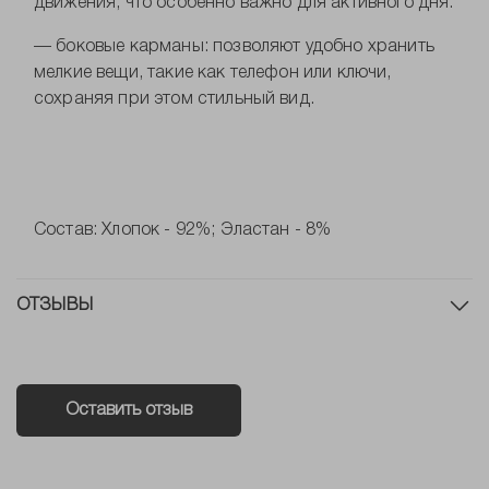
движения, что особенно важно для активного дня.
— боковые карманы: позволяют удобно хранить
мелкие вещи, такие как телефон или ключи,
сохраняя при этом стильный вид.
Состав: Хлопок - 92%; Эластан - 8%
ОТЗЫВЫ
Оставить отзыв