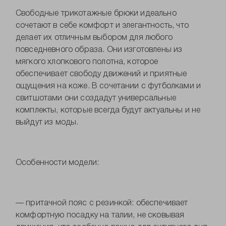
Свободные трикотажные брюки идеально
сочетают в себе комфорт и элегантность, что
делает их отличным выбором для любого
повседневного образа. Они изготовлены из
мягкого хлопкового полотна, которое
обеспечивает свободу движений и приятные
ощущения на коже. В сочетании с футболками и
свитшотами они создадут универсальные
комплекты, которые всегда будут актуальны и не
выйдут из моды.
Особенности модели:
— притачной пояс с резинкой: обеспечивает
комфортную посадку на талии, не сковывая