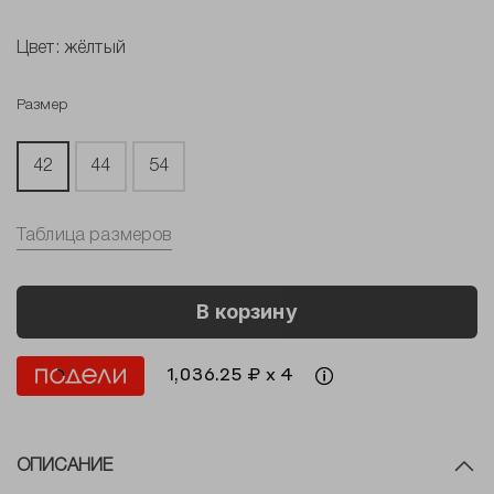
Цвет:
жёлтый
Размер
42
44
54
Таблица размеров
В корзину
1,036.25 ₽ x 4
ОПИСАНИЕ