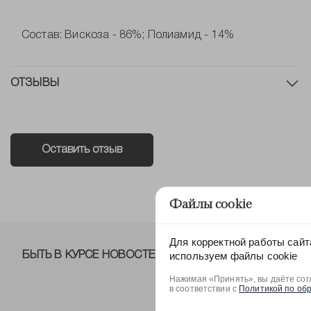
Состав: Вискоза - 86%; Полиамид - 14%
ОТЗЫВЫ
Оставить отзыв
Файлы cookie
Для корректной работы сайт
используем файлы cookie
БЫТЬ В КУРСЕ НОВОСТЕЙ ОТ NELVA!
Нажимая «Принять», вы даёте сог
в соответствии с
Политикой по об