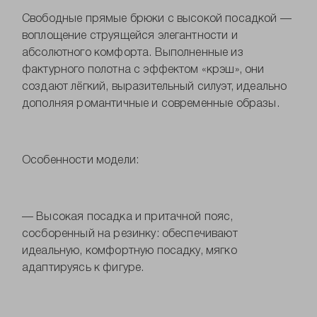
Свободные прямые брюки с высокой посадкой —
воплощение струящейся элегантности и
абсолютного комфорта. Выполненные из
фактурного полотна с эффектом «крэш», они
создают лёгкий, выразительный силуэт, идеально
дополняя романтичные и современные образы.
Особенности модели:
— Высокая посадка и притачной пояс,
сосборенный на резинку: обеспечивают
идеальную, комфортную посадку, мягко
адаптируясь к фигуре.