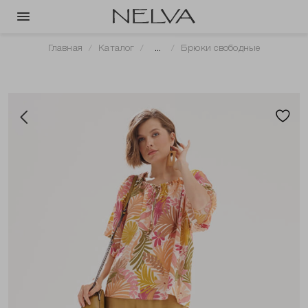
Главная
Каталог
...
Брюки свободные