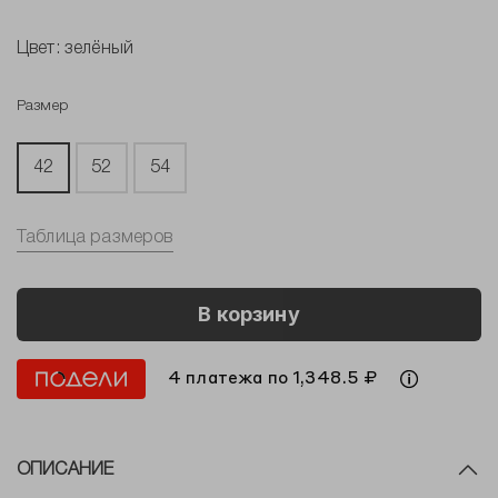
Цвет:
зелёный
Размер
42
52
54
Таблица размеров
В корзину
4 платежа по 1,348.5 ₽
ОПИСАНИЕ