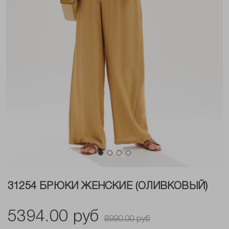
31254 БРЮКИ ЖЕНСКИЕ (ОЛИВКОВЫЙ)
5394.00 руб
8990.00 руб