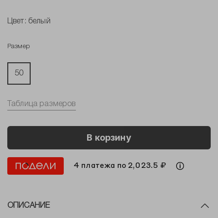
Цвет:
белый
Размер
50
Таблица размеров
В корзину
4 платежа по 2,023.5 ₽
ОПИСАНИЕ