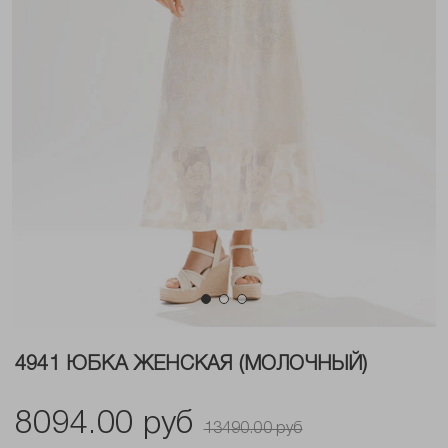
4941 ЮБКА ЖЕНСКАЯ (МОЛОЧНЫЙ)
8094.00 руб
13490.00 руб