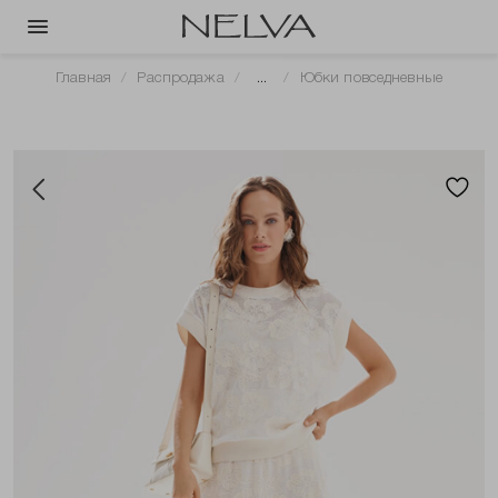
Главная
Распродажа
...
Юбки повседневные