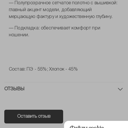
— Полупрозрачное сетчатое полотно с вышивкой:
главный акцент модели, добавляющий
мерцающую фактуру и художественную глубину.
— Подкладка: обеспечивает комфорт при
ношении.
Состав: ПЭ - 55%; Хлопок - 45%
ОТЗЫВЫ
Оставить отзыв