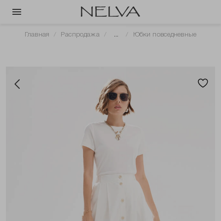
Главная
Распродажа
...
Юбки повседневные