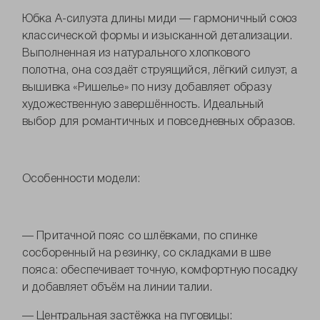
Юбка А-силуэта длины миди — гармоничный союз
классической формы и изысканной детализации.
Выполненная из натурального хлопкового
полотна, она создаёт струящийся, лёгкий силуэт, а
вышивка «Ришелье» по низу добавляет образу
художественную завершённость. Идеальный
выбор для романтичных и повседневных образов.
Особенности модели:
— Притачной пояс со шлёвками, по спинке
сосборенный на резинку, со складками в шве
пояса: обеспечивает точную, комфортную посадку
и добавляет объём на линии талии.
— Центральная застёжка на пуговицы: