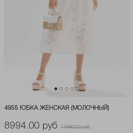
4955 ЮБКА ЖЕНСКАЯ (МОЛОЧНЫЙ)
8994.00 руб
14990.00 руб