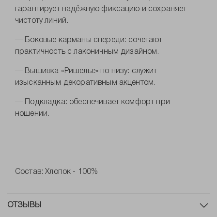
гарантирует надёжную фиксацию и сохраняет
чистоту линий.
— Боковые карманы спереди: сочетают
практичность с лаконичным дизайном.
— Вышивка «Ришелье» по низу: служит
изысканным декоративным акцентом.
— Подкладка: обеспечивает комфорт при
ношении.
Состав: Хлопок - 100%
ОТЗЫВЫ