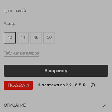
Цвет:
белый
Размер
42
44
48
50
Таблица размеров
В корзину
4 платежа по 2,248.5 ₽
ОПИСАНИЕ