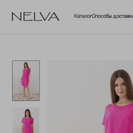
Каталог
Способы доставк