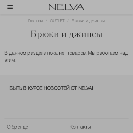
Главная
OUTLET
Брюки и джинсы
Брюки и джинсы
В данном разделе пока нет товаров. Мы работаем над
этим.
БЫТЬ В КУРСЕ НОВОСТЕЙ ОТ NELVA!
О бренде
Контакты