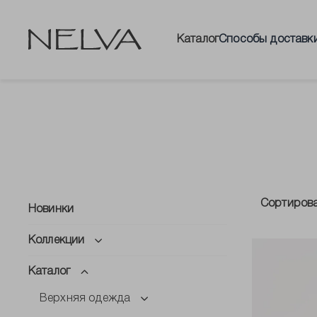
Каталог
Способы доставк
Сортиров
Новинки
Коллекции
Каталог
Верхняя одежда