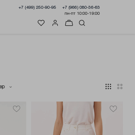
+7 (499) 250-90-95
+7 (966) 080-36-63
пн-пт 10:00-19:00
ер