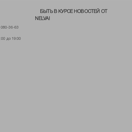
БЫТЬ В КУРСЕ НОВОСТЕЙ ОТ
NELVA!
) 080-36-63
:00 до 19:00