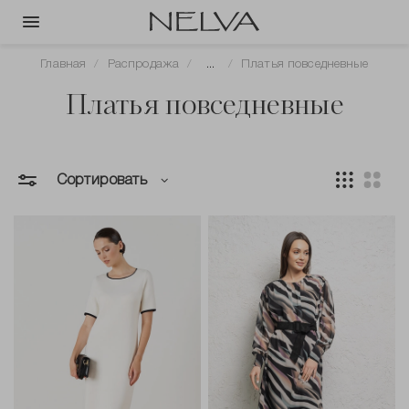
Главная
Распродажа
...
Платья повседневные
Платья повседневные
Сортировать