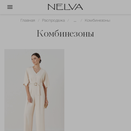
Главная
Распродажа
...
Комбинезоны
Комбинезоны