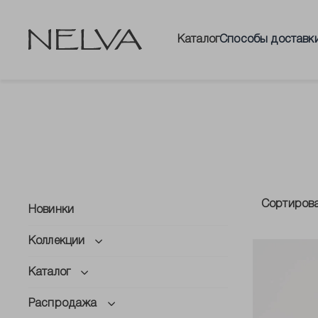
Каталог
Способы доставк
Сортиров
Новинки
Коллекции
Каталог
Распродажа